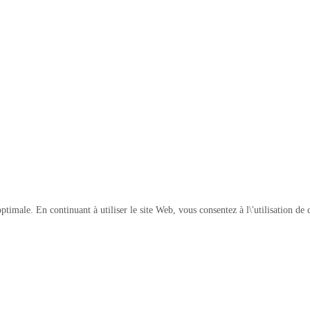
 optimale. En continuant à utiliser le site Web, vous consentez à l\'utilisation 